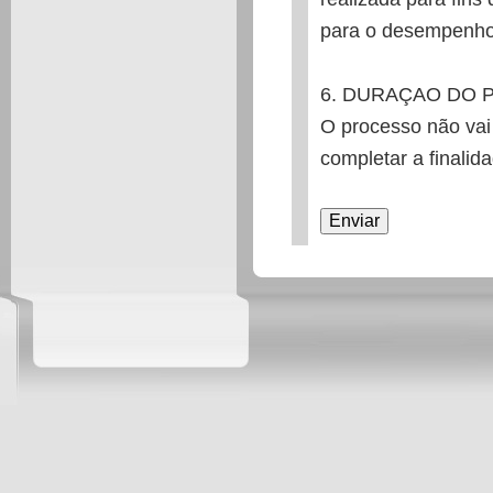
para o desempenho
6. DURAÇAO DO
O processo não vai
completar a finalid